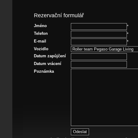
Rezervační formulář
Jméno
*
Telefon
*
E-mail
*
Vozidlo
Datum zapůjčení
Datum vrácení
Poznámka
Odeslat